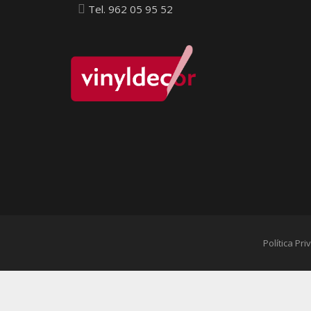
Tel. 962 05 95 52
Política Pr