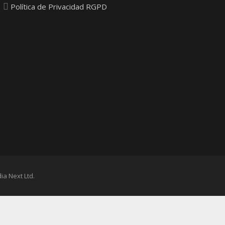
Política de Privacidad RGPD
ia Next Ltd.