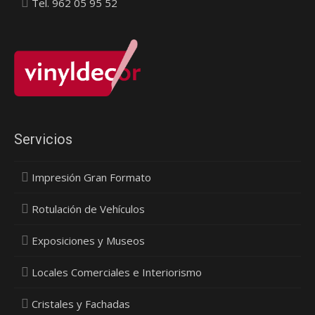
Tel. 962 05 95 52
Servicios
Impresión Gran Formato
Rotulación de Vehículos
Exposiciones y Museos
Locales Comerciales e Interiorismo
Cristales y Fachadas