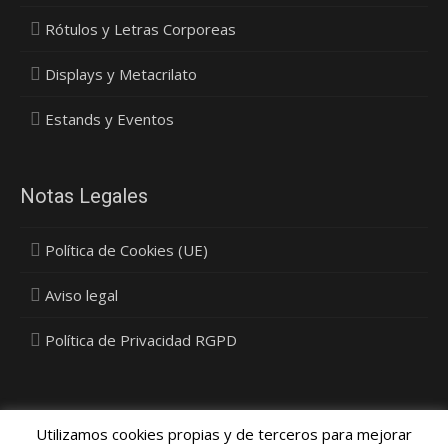
Rótulos y Letras Corporeas
Displays y Metacrilato
Estands y Eventos
Notas Legales
Política de Cookies (UE)
Aviso legal
Política de Privacidad RGPD
Utilizamos cookies propias y de terceros para mejorar