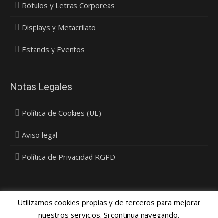
Rótulos y Letras Corporeas
Displays y Metacrilato
Estands y Eventos
Notas Legales
Política de Cookies (UE)
Aviso legal
Política de Privacidad RGPD
Utilizamos cookies propias y de terceros para mejorar
nuestros servicios. Si continua navegando,