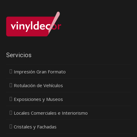
Servicios
Impresión Gran Formato
Rotulación de Vehículos
Exposiciones y Museos
Locales Comerciales e Interiorismo
Cristales y Fachadas