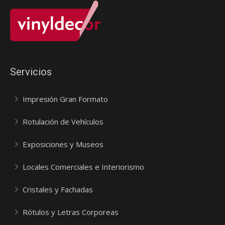
Servicios
Impresión Gran Formato
Rotulación de Vehículos
Exposiciones y Museos
Locales Comerciales e Interiorismo
Cristales y Fachadas
Rótulos y Letras Corporeas