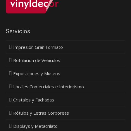
Servicios
Impresión Gran Formato
Rotulación de Vehículos
Exposiciones y Museos
Locales Comerciales e Interiorismo
Cristales y Fachadas
Rótulos y Letras Corporeas
Displays y Metacrilato