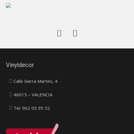
Vinyldecor
Calle Sierra Martes, 4
46015 – VALENCIA
Tel. 962 05 95 52