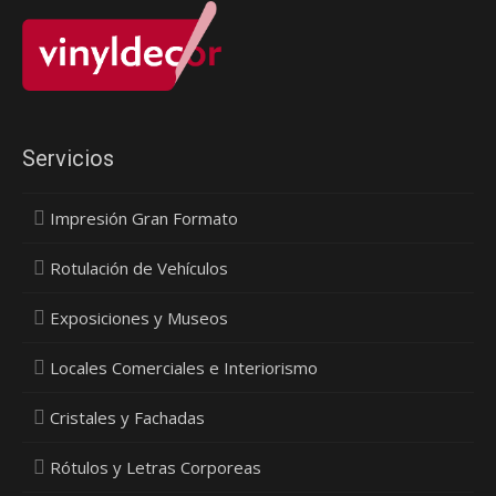
Servicios
Impresión Gran Formato
Rotulación de Vehículos
Exposiciones y Museos
Locales Comerciales e Interiorismo
Cristales y Fachadas
Rótulos y Letras Corporeas