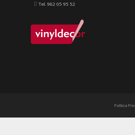
Tel. 962 05 95 52
Política Pr