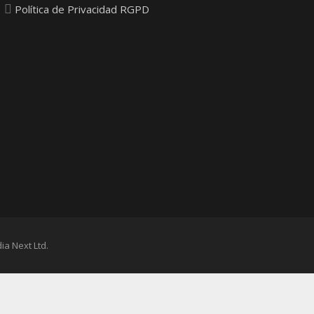
Política de Privacidad RGPD
ia Next Ltd.