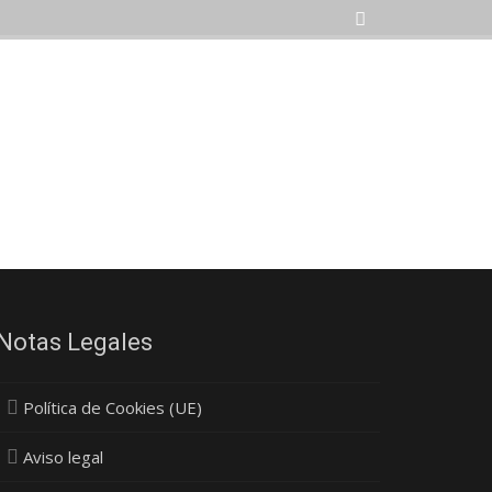
Notas Legales
Política de Cookies (UE)
Aviso legal