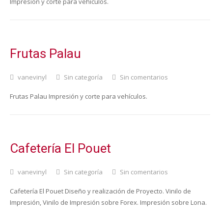
Impresión y corte para vehículos.
Frutas Palau
vanevinyl
Sin categoría
Sin comentarios
Frutas Palau Impresión y corte para vehículos.
Cafetería El Pouet
vanevinyl
Sin categoría
Sin comentarios
Cafetería El Pouet Diseño y realización de Proyecto. Vinilo de
Impresión, Vinilo de Impresión sobre Forex. Impresión sobre Lona.