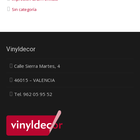
Sin categoría
Vinyldecor
Calle Sierra Martes, 4
46015 – VALENCIA
Tel. 962 05 95 52