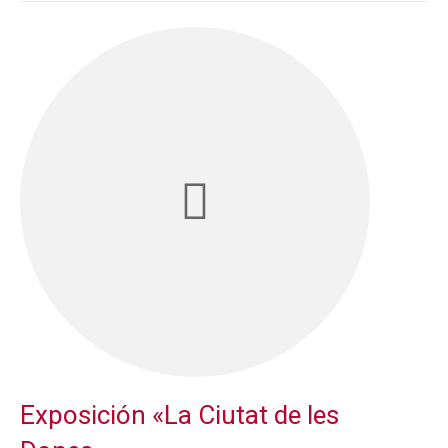
Exposición «La Ciutat de les