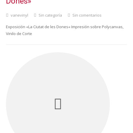
Dones»
vanevinyl
Sin categoría
Sin comentarios
Exposición «La Ciutat de les Dones« Impresión sobre Polycanvas,
Vinilo de Corte