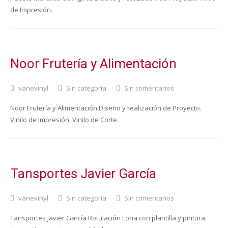
de Impresión.
Noor Frutería y Alimentación
vanevinyl
Sin categoría
Sin comentarios
Noor Frutería y Alimentación Diseño y realización de Proyecto.
Vinilo de Impresión, Vinilo de Corte.
Tansportes Javier García
vanevinyl
Sin categoría
Sin comentarios
Tansportes Javier García Rotulación Lona con plantilla y pintura.