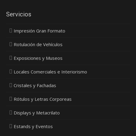
Servicios
Impresión Gran Formato
Rotulación de Vehículos
Exposiciones y Museos
Locales Comerciales e Interiorismo
Cristales y Fachadas
Rótulos y Letras Corporeas
Displays y Metacrilato
Estands y Eventos