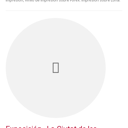
Impresión, Vinilo de Impresión sobre Forex. Impresión sobre Lona.