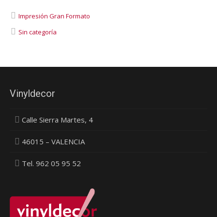
Impresión Gran Formato
Sin categoría
Vinyldecor
Calle Sierra Martes, 4
46015 – VALENCIA
Tel. 962 05 95 52