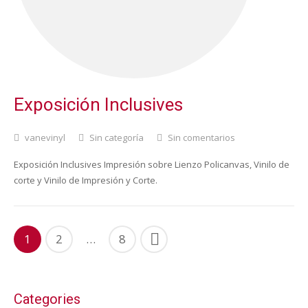
Exposición Inclusives
vanevinyl
Sin categoría
Sin comentarios
Exposición Inclusives Impresión sobre Lienzo Policanvas, Vinilo de
corte y Vinilo de Impresión y Corte.
1
2
…
8
Categories