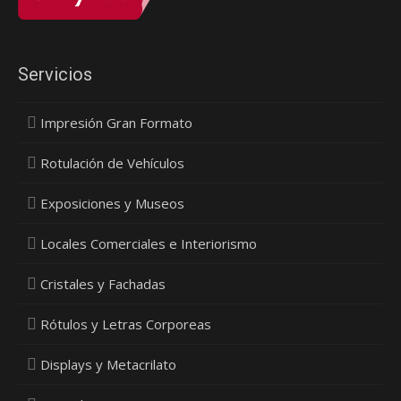
Servicios
Impresión Gran Formato
Rotulación de Vehículos
Exposiciones y Museos
Locales Comerciales e Interiorismo
Cristales y Fachadas
Rótulos y Letras Corporeas
Displays y Metacrilato