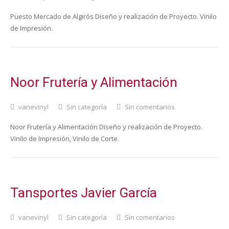
Puesto Mercado de Algirós Diseño y realización de Proyecto. Vinilo
de Impresión.
Noor Frutería y Alimentación
vanevinyl
Sin categoría
Sin comentarios
Noor Frutería y Alimentación Diseño y realización de Proyecto.
Vinilo de Impresión, Vinilo de Corte.
Tansportes Javier García
vanevinyl
Sin categoría
Sin comentarios