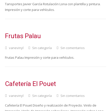
Tansportes Javier García Rotulación Lona con plantilla y pintura.
Impresión y corte para vehículos.
Frutas Palau
vanevinyl
Sin categoría
Sin comentarios
Frutas Palau Impresión y corte para vehículos.
Cafetería El Pouet
vanevinyl
Sin categoría
Sin comentarios
Cafetería El Pouet Diseño y realización de Proyecto. Vinilo de