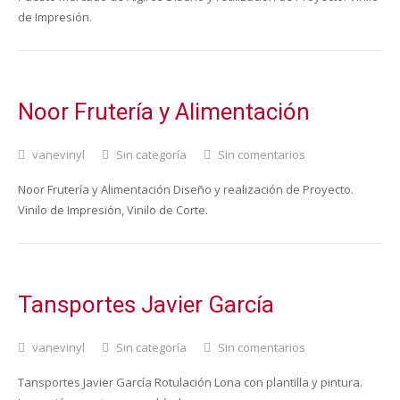
de Impresión.
Noor Frutería y Alimentación
vanevinyl
Sin categoría
Sin comentarios
Noor Frutería y Alimentación Diseño y realización de Proyecto.
Vinilo de Impresión, Vinilo de Corte.
Tansportes Javier García
vanevinyl
Sin categoría
Sin comentarios
Tansportes Javier García Rotulación Lona con plantilla y pintura.