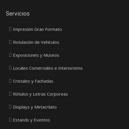
Servicios
Impresión Gran Formato
Rotulación de Vehículos
Exposiciones y Museos
Locales Comerciales e Interiorismo
Cristales y Fachadas
Rótulos y Letras Corporeas
Displays y Metacrilato
Estands y Eventos