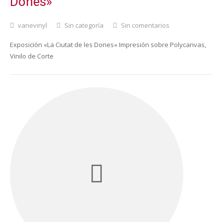
Dones»
vanevinyl
Sin categoría
Sin comentarios
Exposición «La Ciutat de les Dones« Impresión sobre Polycanvas,
Vinilo de Corte