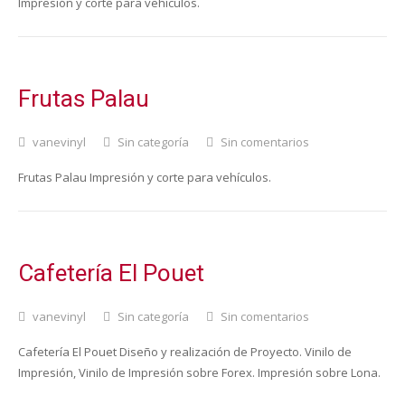
Impresión y corte para vehículos.
Frutas Palau
vanevinyl
Sin categoría
Sin comentarios
Frutas Palau Impresión y corte para vehículos.
Cafetería El Pouet
vanevinyl
Sin categoría
Sin comentarios
Cafetería El Pouet Diseño y realización de Proyecto. Vinilo de
Impresión, Vinilo de Impresión sobre Forex. Impresión sobre Lona.