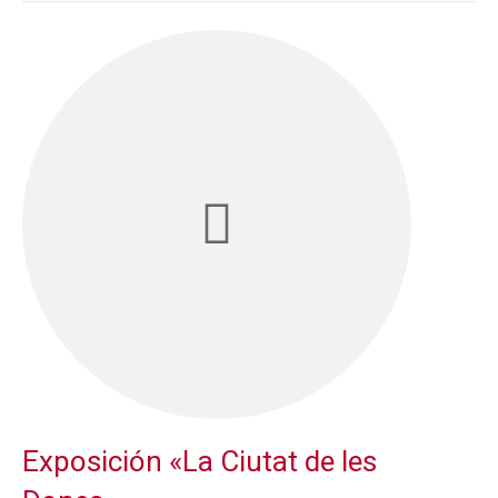
Exposición «La Ciutat de les