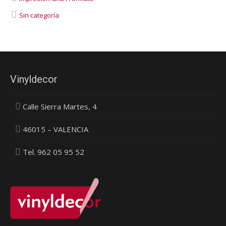
Sin categoría
Vinyldecor
Calle Sierra Martes, 4
46015 – VALENCIA
Tel. 962 05 95 52