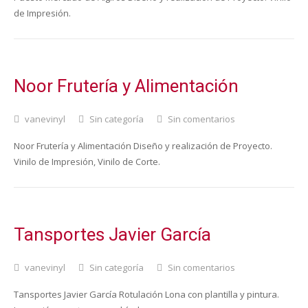
de Impresión.
Noor Frutería y Alimentación
vanevinyl
Sin categoría
Sin comentarios
Noor Frutería y Alimentación Diseño y realización de Proyecto.
Vinilo de Impresión, Vinilo de Corte.
Tansportes Javier García
vanevinyl
Sin categoría
Sin comentarios
Tansportes Javier García Rotulación Lona con plantilla y pintura.