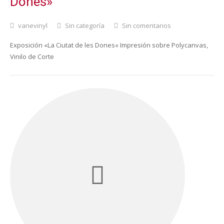
Dones»
vanevinyl
Sin categoría
Sin comentarios
Exposición «La Ciutat de les Dones« Impresión sobre Polycanvas,
Vinilo de Corte