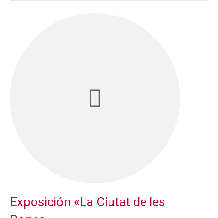
Exposición «La Ciutat de les