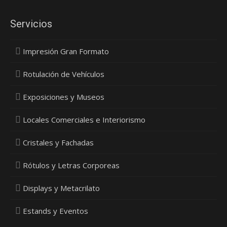
Servicios
Impresión Gran Formato
Rotulación de Vehículos
Exposiciones y Museos
Locales Comerciales e Interiorismo
Cristales y Fachadas
Rótulos y Letras Corporeas
Displays y Metacrilato
Estands y Eventos