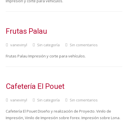
Impresión y corte para vehículos.
Frutas Palau
vanevinyl
Sin categoría
Sin comentarios
Frutas Palau Impresión y corte para vehículos.
Cafetería El Pouet
vanevinyl
Sin categoría
Sin comentarios
Cafetería El Pouet Diseño y realización de Proyecto. Vinilo de
Impresión, Vinilo de Impresión sobre Forex. Impresión sobre Lona.