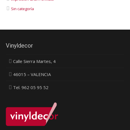
Sin categoría
Vinyldecor
Calle Sierra Martes, 4
46015 – VALENCIA
Tel. 962 05 95 52