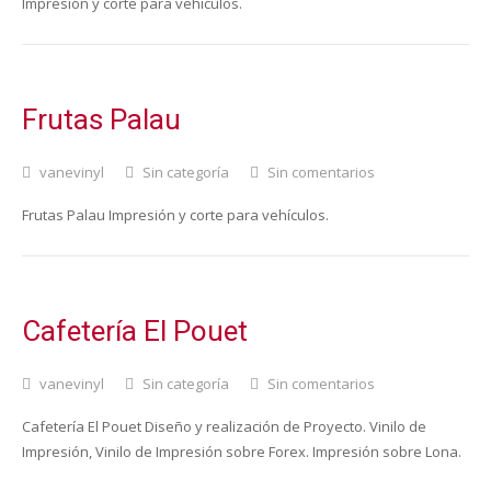
Impresión y corte para vehículos.
Frutas Palau
vanevinyl
Sin categoría
Sin comentarios
Frutas Palau Impresión y corte para vehículos.
Cafetería El Pouet
vanevinyl
Sin categoría
Sin comentarios
Cafetería El Pouet Diseño y realización de Proyecto. Vinilo de
Impresión, Vinilo de Impresión sobre Forex. Impresión sobre Lona.