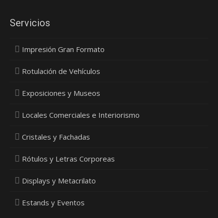
Servicios
Impresión Gran Formato
Rotulación de Vehículos
Exposiciones y Museos
Locales Comerciales e Interiorismo
Cristales y Fachadas
Rótulos y Letras Corporeas
Displays y Metacrilato
Estands y Eventos