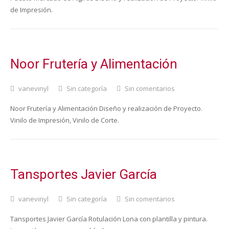
de Impresión.
Noor Frutería y Alimentación
vanevinyl
Sin categoría
Sin comentarios
Noor Frutería y Alimentación Diseño y realización de Proyecto.
Vinilo de Impresión, Vinilo de Corte.
Tansportes Javier García
vanevinyl
Sin categoría
Sin comentarios
Tansportes Javier García Rotulación Lona con plantilla y pintura.