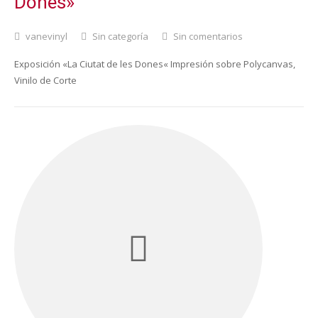
Dones»
vanevinyl
Sin categoría
Sin comentarios
Exposición «La Ciutat de les Dones« Impresión sobre Polycanvas,
Vinilo de Corte