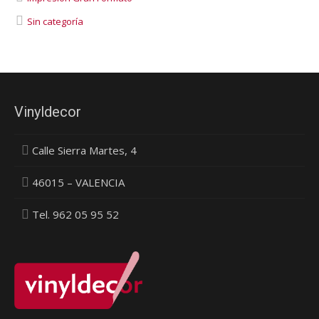
Sin categoría
Vinyldecor
Calle Sierra Martes, 4
46015 – VALENCIA
Tel. 962 05 95 52