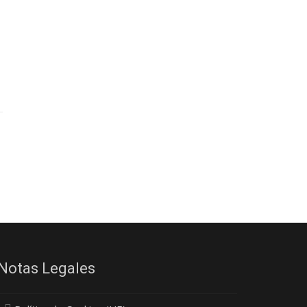
Notas Legales