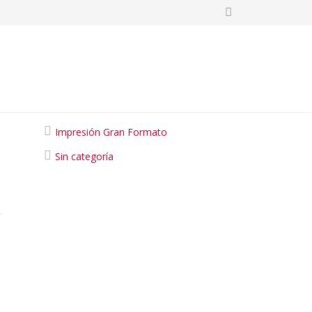
Categories
Impresión Gran Formato
Sin categoría