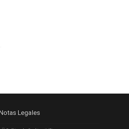
Notas Legales