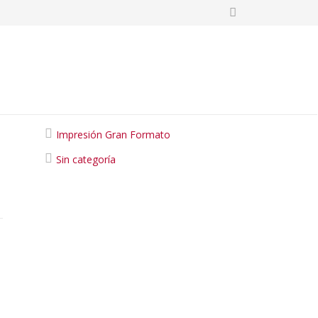
Categories
Impresión Gran Formato
Sin categoría