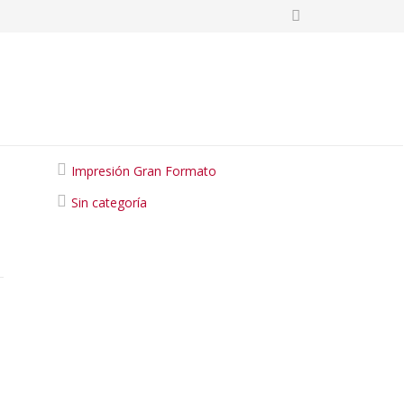
Categories
Impresión Gran Formato
Sin categoría