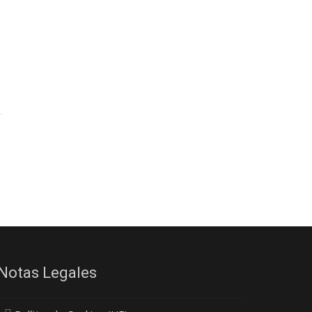
Notas Legales