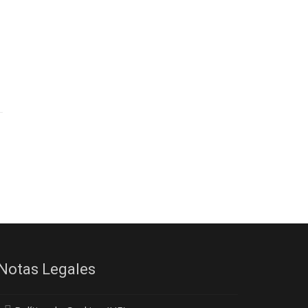
Notas Legales