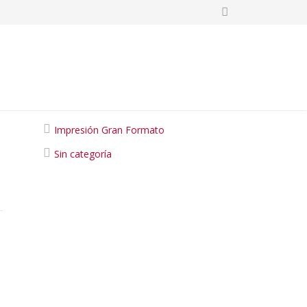
Categories
Impresión Gran Formato
Sin categoría