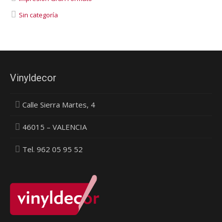
Sin categoría
Vinyldecor
Calle Sierra Martes, 4
46015 – VALENCIA
Tel. 962 05 95 52