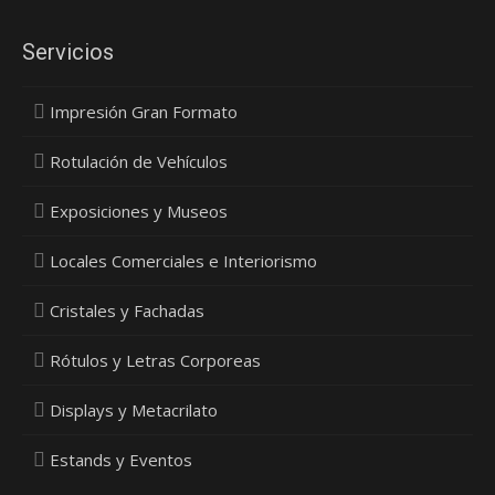
Servicios
Impresión Gran Formato
Rotulación de Vehículos
Exposiciones y Museos
Locales Comerciales e Interiorismo
Cristales y Fachadas
Rótulos y Letras Corporeas
Displays y Metacrilato
Estands y Eventos