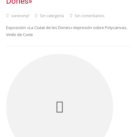
Dones»
vanevinyl
Sin categoría
Sin comentarios
Exposición «La Ciutat de les Dones« Impresión sobre Polycanvas,
Vinilo de Corte