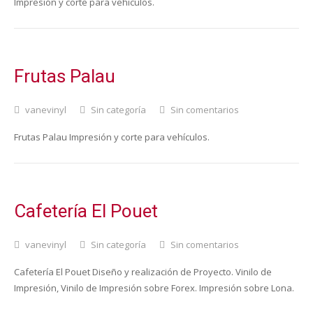
Impresión y corte para vehículos.
Frutas Palau
vanevinyl
Sin categoría
Sin comentarios
Frutas Palau Impresión y corte para vehículos.
Cafetería El Pouet
vanevinyl
Sin categoría
Sin comentarios
Cafetería El Pouet Diseño y realización de Proyecto. Vinilo de
Impresión, Vinilo de Impresión sobre Forex. Impresión sobre Lona.