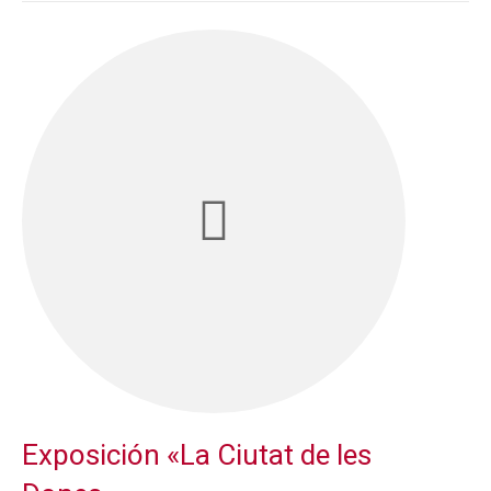
Exposición «La Ciutat de les