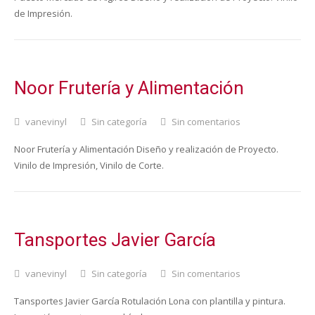
de Impresión.
Noor Frutería y Alimentación
vanevinyl
Sin categoría
Sin comentarios
Noor Frutería y Alimentación Diseño y realización de Proyecto.
Vinilo de Impresión, Vinilo de Corte.
Tansportes Javier García
vanevinyl
Sin categoría
Sin comentarios
Tansportes Javier García Rotulación Lona con plantilla y pintura.