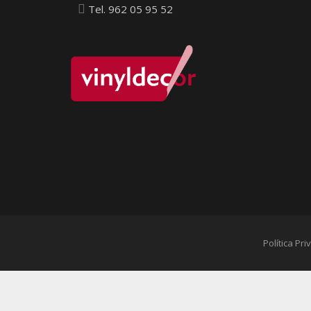
Tel. 962 05 95 52
Política Pr