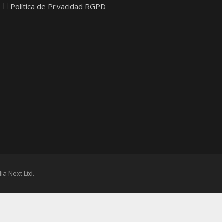
Política de Privacidad RGPD
ia Next Ltd.