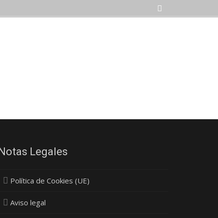
Notas Legales
Política de Cookies (UE)
Aviso legal