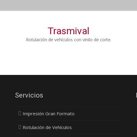
Trasmival
Rotulación de vehículos con vinilo de corte.
Servicios
Impresión Gran Formato
Rotulación de Vehículos