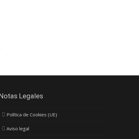
Notas Legales
Política de Cookies (UE)
Aviso legal