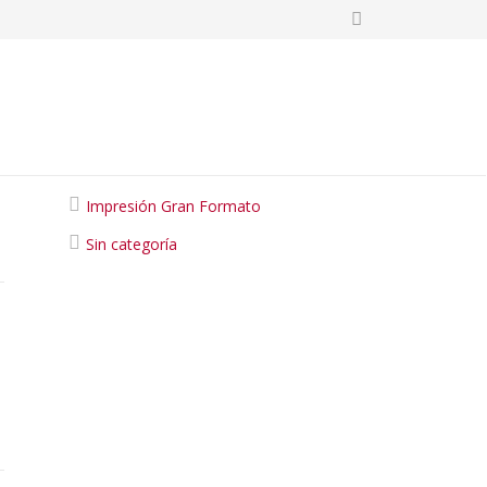
Categories
Impresión Gran Formato
Sin categoría