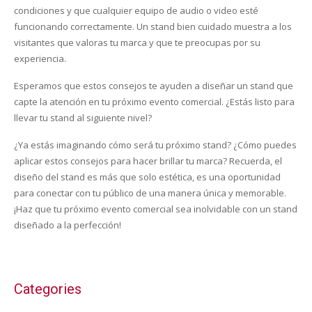
condiciones y que cualquier equipo de audio o video esté
funcionando correctamente. Un stand bien cuidado muestra a los
visitantes que valoras tu marca y que te preocupas por su
experiencia.
Esperamos que estos consejos te ayuden a diseñar un stand que
capte la atención en tu próximo evento comercial. ¿Estás listo para
llevar tu stand al siguiente nivel?
¿Ya estás imaginando cómo será tu próximo stand? ¿Cómo puedes
aplicar estos consejos para hacer brillar tu marca? Recuerda, el
diseño del stand es más que solo estética, es una oportunidad
para conectar con tu público de una manera única y memorable.
¡Haz que tu próximo evento comercial sea inolvidable con un stand
diseñado a la perfección!
Categories