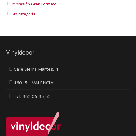
Impresión Gran Formato
Sin categoría
Vinyldecor
Calle Sierra Martes, 4
46015 – VALENCIA
Tel. 962 05 95 52