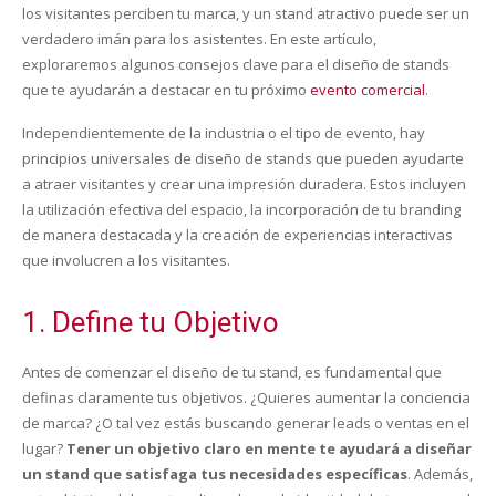
los visitantes perciben tu marca, y un stand atractivo puede ser un
verdadero imán para los asistentes. En este artículo,
exploraremos algunos consejos clave para el diseño de stands
que te ayudarán a destacar en tu próximo
evento comercial
.
Independientemente de la industria o el tipo de evento, hay
principios universales de diseño de stands que pueden ayudarte
a atraer visitantes y crear una impresión duradera. Estos incluyen
la utilización efectiva del espacio, la incorporación de tu branding
de manera destacada y la creación de experiencias interactivas
que involucren a los visitantes.
1. Define tu Objetivo
Antes de comenzar el diseño de tu stand, es fundamental que
definas claramente tus objetivos. ¿Quieres aumentar la conciencia
de marca? ¿O tal vez estás buscando generar leads o ventas en el
lugar?
Tener un objetivo claro en mente te ayudará a diseñar
un stand que satisfaga tus necesidades específicas
. Además,