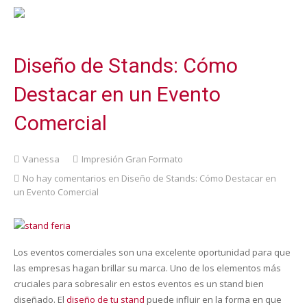
Diseño de Stands: Cómo
Destacar en un Evento
Comercial
Vanessa
Impresión Gran Formato
No hay comentarios
en Diseño de Stands: Cómo Destacar en
un Evento Comercial
Los eventos comerciales son una excelente oportunidad para que
las empresas hagan brillar su marca. Uno de los elementos más
cruciales para sobresalir en estos eventos es un stand bien
diseñado. El
diseño de tu stand
puede influir en la forma en que