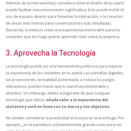
Además de la interactividad, considera cómo el diseño de tu stand
puede facilitar una conversación significativa. Esto puede incluir el
uso de espacio abierto para fomentar la interacción, o la creación
de áreas más íntimas para conversaciones más detalladas.
Recuerda, la meta es crear una experiencia memorable para los
visitantes que les haga querer aprender más sobre tu empresa.
3. Aprovecha la Tecnología
La tecnología puede ser una herramienta poderosa para mejorar
la experiencia de los visitantes en tu stand. Las pantallas digitales,
las proyecciones, la realidad aumentada, e incluso los juegos
interactivos, pueden hacer que tu stand sea memorable y
atractivo. Sin embargo, debes asegurarte de que cualquier
tecnología que utilices
añada valor a la experiencia del
visitante y esté en línea con tu marca y tus objetivos
.
No olvides considerar la practicidad al incorporar la tecnología. Por
ejemplo, ¿es la pantalla lo suficientemente grande como para ser