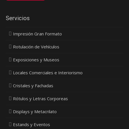
Servicios
Impresión Gran Formato
Rotulación de Vehículos
Exposiciones y Museos
Locales Comerciales e Interiorismo
Cristales y Fachadas
Rótulos y Letras Corporeas
Displays y Metacrilato
Estands y Eventos