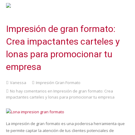
Impresión de gran formato:
Crea impactantes carteles y
lonas para promocionar tu
empresa
Vanessa
Impresión Gran Formato
No hay comentarios
en Impresión de gran formato: Crea
impactantes carteles y lonas para promocionar tu empresa
La impresión de gran formato es una poderosa herramienta que
te permite captar la atención de tus clientes potenciales de