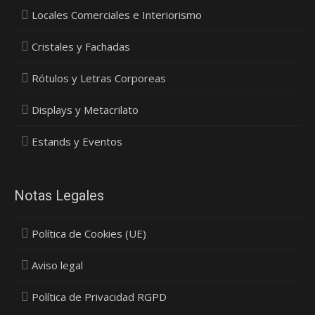
Locales Comerciales e Interiorismo
Cristales y Fachadas
Rótulos y Letras Corporeas
Displays y Metacrilato
Estands y Eventos
Notas Legales
Política de Cookies (UE)
Aviso legal
Política de Privacidad RGPD