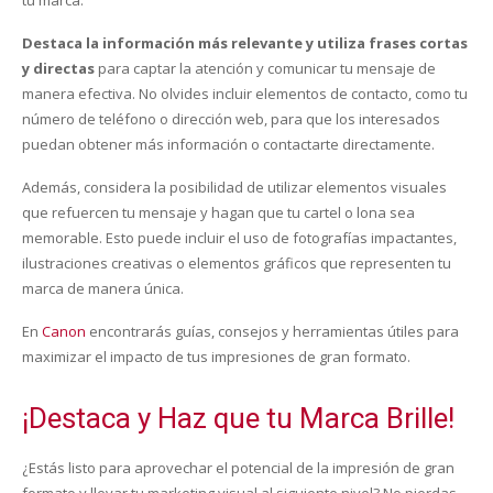
tu marca.
Destaca la información más relevante y utiliza frases cortas
y directas
para captar la atención y comunicar tu mensaje de
manera efectiva. No olvides incluir elementos de contacto, como tu
número de teléfono o dirección web, para que los interesados
puedan obtener más información o contactarte directamente.
Además, considera la posibilidad de utilizar elementos visuales
que refuercen tu mensaje y hagan que tu cartel o lona sea
memorable. Esto puede incluir el uso de fotografías impactantes,
ilustraciones creativas o elementos gráficos que representen tu
marca de manera única.
En
Canon
encontrarás guías, consejos y herramientas útiles para
maximizar el impacto de tus impresiones de gran formato.
¡Destaca y Haz que tu Marca Brille!
¿Estás listo para aprovechar el potencial de la impresión de gran