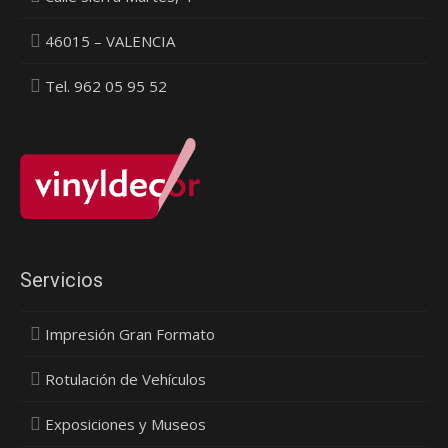
46015 – VALENCIA
Tel. 962 05 95 52
Servicios
Impresión Gran Formato
Rotulación de Vehículos
Exposiciones y Museos