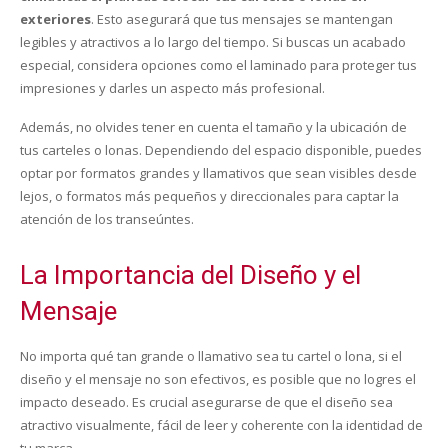
exteriores
. Esto asegurará que tus mensajes se mantengan
legibles y atractivos a lo largo del tiempo. Si buscas un acabado
especial, considera opciones como el laminado para proteger tus
impresiones y darles un aspecto más profesional.
Además, no olvides tener en cuenta el tamaño y la ubicación de
tus carteles o lonas. Dependiendo del espacio disponible, puedes
optar por formatos grandes y llamativos que sean visibles desde
lejos, o formatos más pequeños y direccionales para captar la
atención de los transeúntes.
La Importancia del Diseño y el
Mensaje
No importa qué tan grande o llamativo sea tu cartel o lona, si el
diseño y el mensaje no son efectivos, es posible que no logres el
impacto deseado. Es crucial asegurarse de que el diseño sea
atractivo visualmente, fácil de leer y coherente con la identidad de