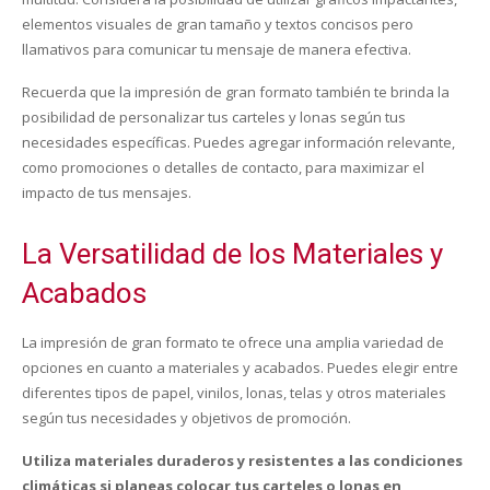
elementos visuales de gran tamaño y textos concisos pero
llamativos para comunicar tu mensaje de manera efectiva.
Recuerda que la impresión de gran formato también te brinda la
posibilidad de personalizar tus carteles y lonas según tus
necesidades específicas. Puedes agregar información relevante,
como promociones o detalles de contacto, para maximizar el
impacto de tus mensajes.
La Versatilidad de los Materiales y
Acabados
La impresión de gran formato te ofrece una amplia variedad de
opciones en cuanto a materiales y acabados. Puedes elegir entre
diferentes tipos de papel, vinilos, lonas, telas y otros materiales
según tus necesidades y objetivos de promoción.
Utiliza materiales duraderos y resistentes a las condiciones
climáticas si planeas colocar tus carteles o lonas en