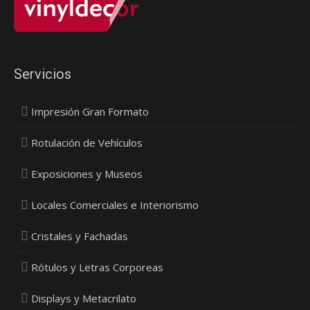
Servicios
Impresión Gran Formato
Rotulación de Vehículos
Exposiciones y Museos
Locales Comerciales e Interiorismo
Cristales y Fachadas
Rótulos y Letras Corporeas
Displays y Metacrilato