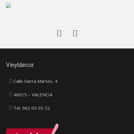
Vinyldecor
Calle Sierra Martes, 4
46015 – VALENCIA
Tel. 962 05 95 52