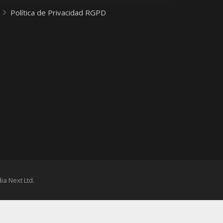
Política de Privacidad RGPD
ia Next Ltd.