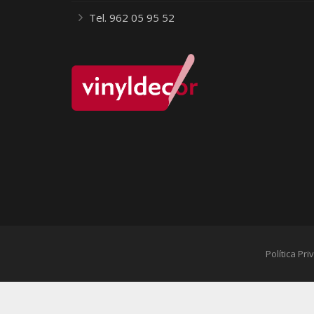
Tel. 962 05 95 52
Política Pr