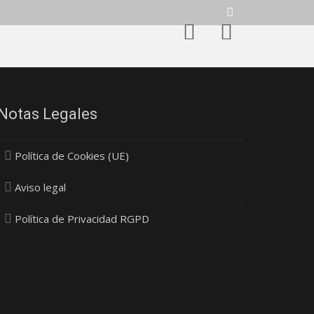
Notas Legales
Política de Cookies (UE)
Aviso legal
Política de Privacidad RGPD