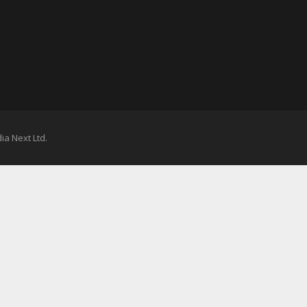
ia Next Ltd.