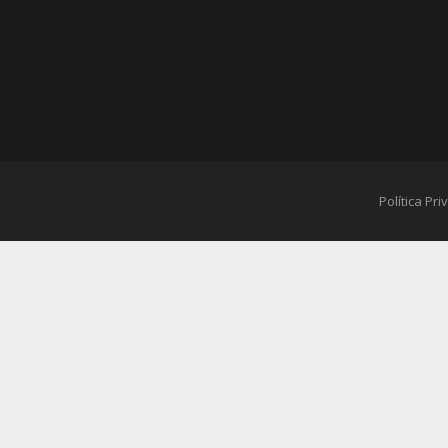
Política Pr