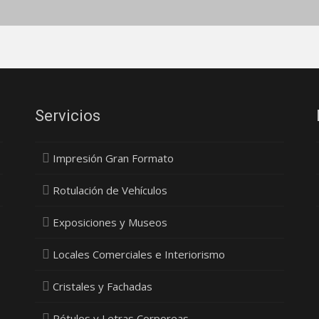
Servicios
Impresión Gran Formato
Rotulación de Vehículos
Exposiciones y Museos
Locales Comerciales e Interiorismo
Cristales y Fachadas
Rótulos y Letras Corporeas