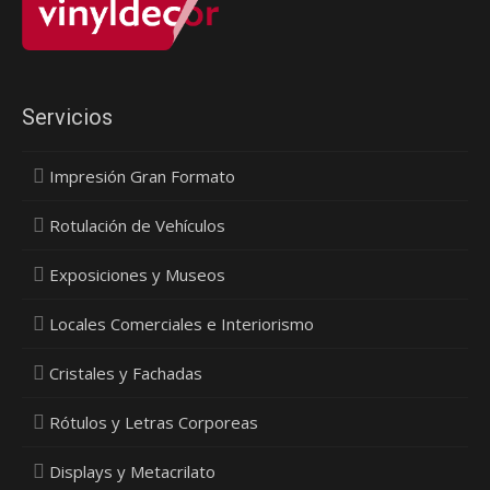
Servicios
Impresión Gran Formato
Rotulación de Vehículos
Exposiciones y Museos
Locales Comerciales e Interiorismo
Cristales y Fachadas
Rótulos y Letras Corporeas
Displays y Metacrilato