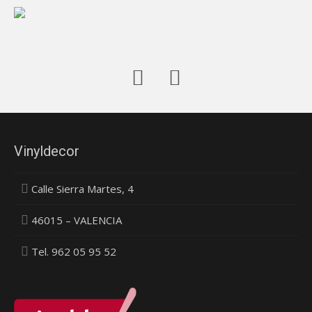
Vinyldecor
Calle Sierra Martes, 4
46015 – VALENCIA
Tel. 962 05 95 52