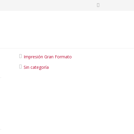
Categories
Impresión Gran Formato
Sin categoría