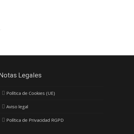
Notas Legales
Política de Cookies (UE)
Aviso legal
Política de Privacidad RGPD