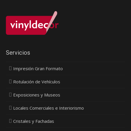
Servicios
Impresión Gran Formato
Rotulación de Vehículos
Exposiciones y Museos
Locales Comerciales e Interiorismo
Cristales y Fachadas