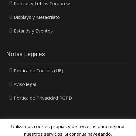
Rótulos y Letras Corporeas
Displays y Metacrilato
Estands y Eventos
Notas Legales
Política de Cookies (UE)
Aviso legal
Política de Privacidad RGPD
Utilizamos cookies propias y de terceros para mejorar
nuestros servicios. Si continua navegando,