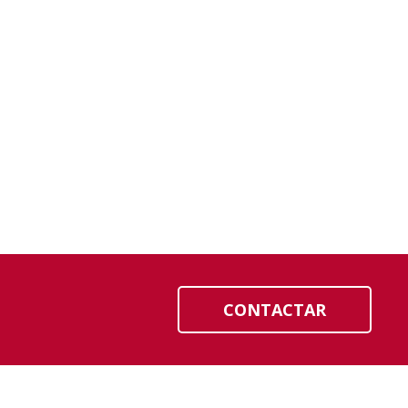
eas
CONTACTAR