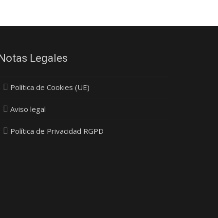
Notas Legales
Política de Cookies (UE)
Aviso legal
Política de Privacidad RGPD