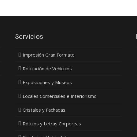
Servicios
Impresión Gran Formato
Rotulación de Vehículos
Exposiciones y Museos
Locales Comerciales e Interiorismo
Cristales y Fachadas
Rótulos y Letras Corporeas