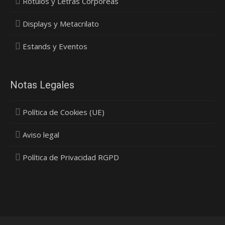
Rótulos y Letras Corporeas
Displays y Metacrilato
Estands y Eventos
Notas Legales
Política de Cookies (UE)
Aviso legal
Política de Privacidad RGPD