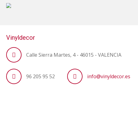
Vinyldecor
Calle Sierra Martes, 4 - 46015 - VALENCIA
96 205 95 52
info@vinyldecor.es