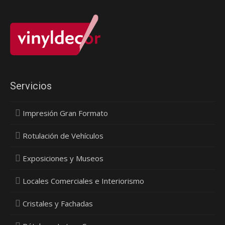
Servicios
Impresión Gran Formato
Rotulación de Vehículos
Exposiciones y Museos
Locales Comerciales e Interiorismo
Cristales y Fachadas