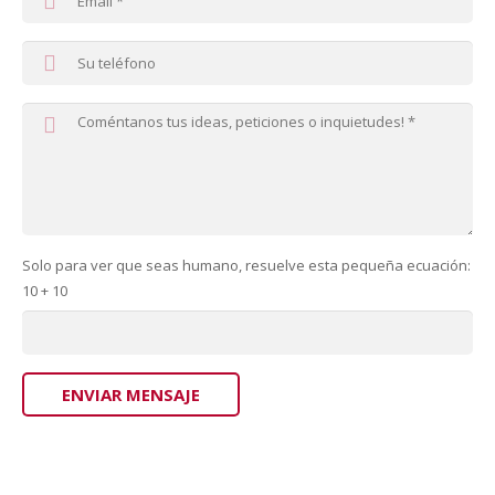
Solo para ver que seas humano, resuelve esta pequeña ecuación:
10 + 10
ENVIAR MENSAJE