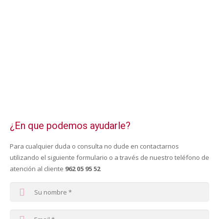
¿En que podemos ayudarle?
Para cualquier duda o consulta no dude en contactarnos
utilizando el siguiente formulario o a través de nuestro teléfono de
atención al cliente
962 05 95 52