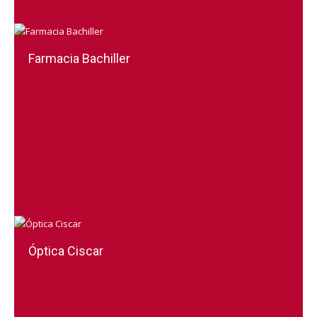
Farmacia Bachiller
Óptica Ciscar