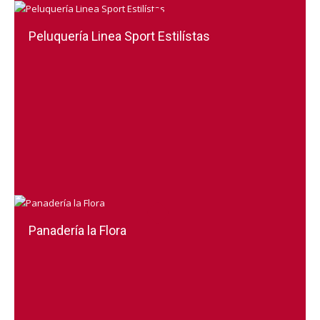
Peluquería Linea Sport Estilístas
Panadería la Flora