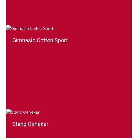
Gimnasio Cotton Sport
Stand Oeneker