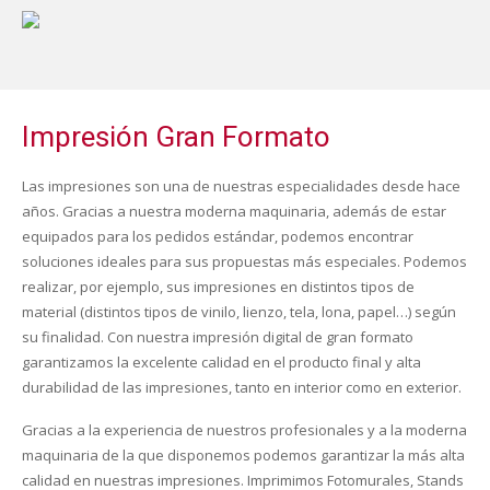
Impresión Gran Formato
Las impresiones son una de nuestras especialidades desde hace
años. Gracias a nuestra moderna maquinaria, además de estar
equipados para los pedidos estándar, podemos encontrar
soluciones ideales para sus propuestas más especiales. Podemos
realizar, por ejemplo, sus impresiones en distintos tipos de
material (distintos tipos de vinilo, lienzo, tela, lona, papel…) según
su finalidad. Con nuestra impresión digital de gran formato
garantizamos la excelente calidad en el producto final y alta
durabilidad de las impresiones, tanto en interior como en exterior.
Gracias a la experiencia de nuestros profesionales y a la moderna
maquinaria de la que disponemos podemos garantizar la más alta
calidad en nuestras impresiones. Imprimimos Fotomurales, Stands