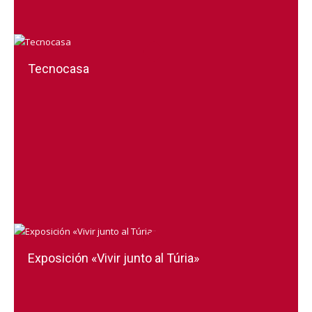
Tecnocasa
Exposición «Vivir junto al Túria»