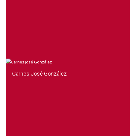
Carnes José González