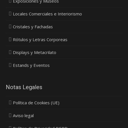
Exposiciones y Museos
Locales Comerciales e Interiorismo
Cristales y Fachadas
Rótulos y Letras Corporeas
Displays y Metacrilato
Estands y Eventos
Notas Legales
Política de Cookies (UE)
Aviso legal