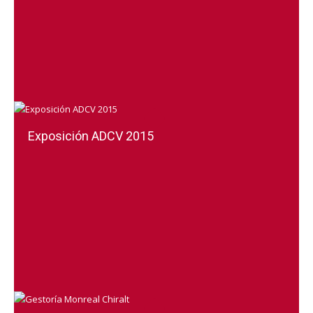
Exposición ADCV 2015