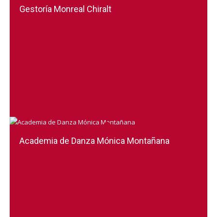
Gestoría Monreal Chiralt
Academia de Danza Mónica Montañana