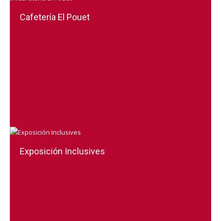
Cafetería El Pouet
Exposición Inclusives