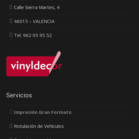
Calle Sierra Martes, 4
46015 – VALENCIA
Tel. 962 05 95 52
Servicios
Impresión Gran Formato
Rotulación de Vehículos