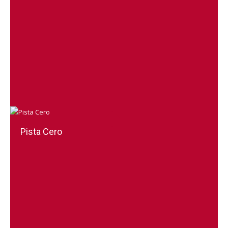
Pista Cero