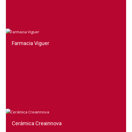
Farmacia Viguer
Cerámica Creainnova