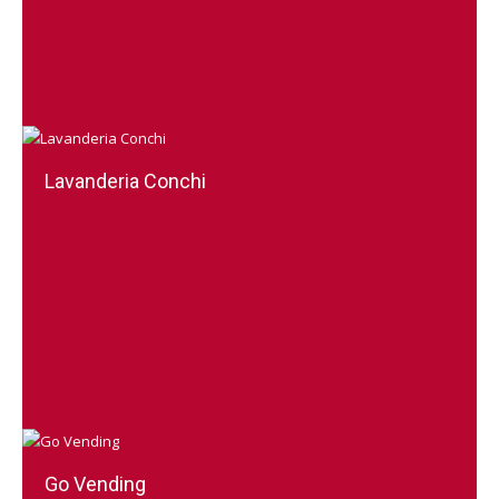
Lavanderia Conchi
Go Vending