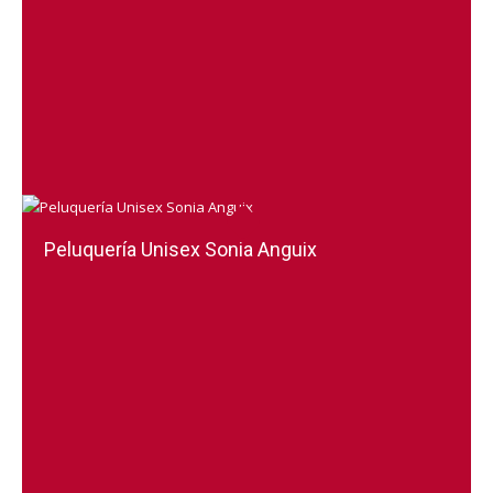
Peluquería Unisex Sonia Anguix