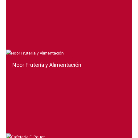
Noor Frutería y Alimentación