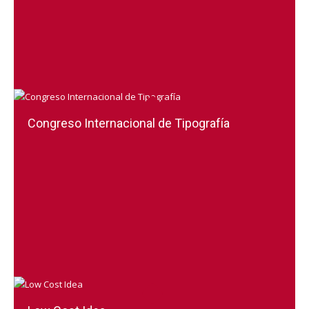
Congreso Internacional de Tipografía