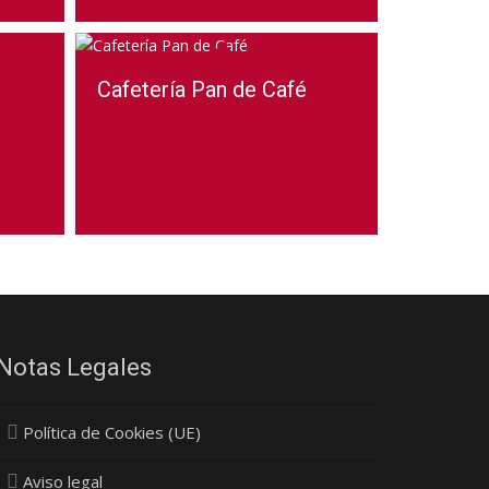
Cafetería Pan de Café
Notas Legales
Política de Cookies (UE)
Aviso legal