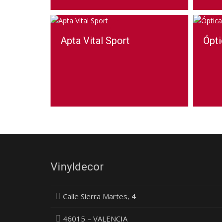
Apta Vital Sport
Ópti
Vinyldecor
Calle Sierra Martes, 4
46015 – VALENCIA