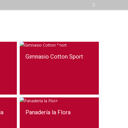
Gimnasio Cotton Sport
ia
Panadería la Flora