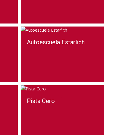
Autoescuela Estarlich
Pista Cero