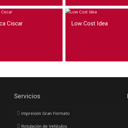
ca Ciscar
Low Cost Idea
Servicios
Impresión Gran Formato
Rotulación de Vehículos