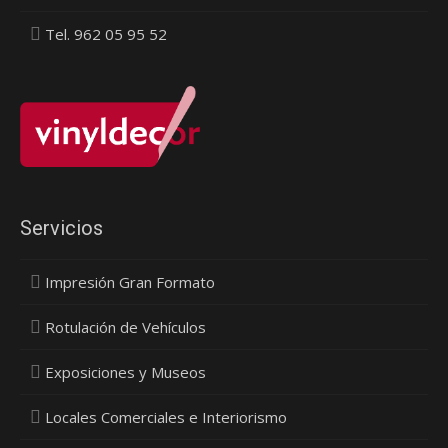
Tel. 962 05 95 52
Servicios
Impresión Gran Formato
Rotulación de Vehículos
Exposiciones y Museos
Locales Comerciales e Interiorismo