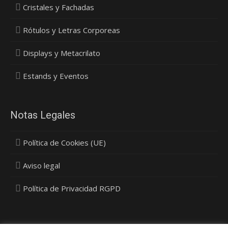
Cristales y Fachadas
Rótulos y Letras Corporeas
Displays y Metacrilato
Estands y Eventos
Notas Legales
Política de Cookies (UE)
Aviso legal
Política de Privacidad RGPD