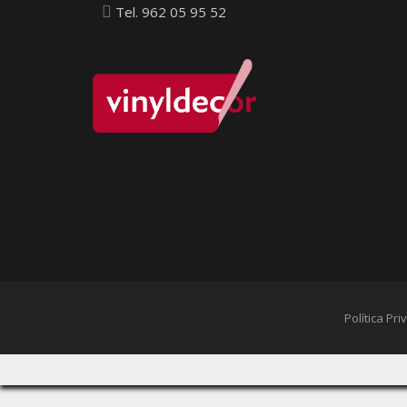
Tel. 962 05 95 52
Política Pr