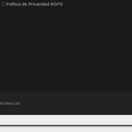
Política de Privacidad RGPD
ia Next Ltd.