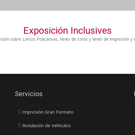
Exposición Inclusives
sión sobre Lienzo Policanvas, Vinilo de corte y Vinilo de Impresión y 
Servicios
Impresión Gran Formato
Rotulación de Vehículos