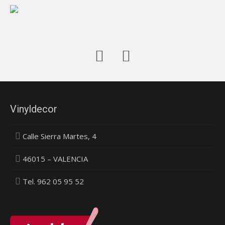
Vinyldecor
Calle Sierra Martes, 4
46015 – VALENCIA
Tel. 962 05 95 52