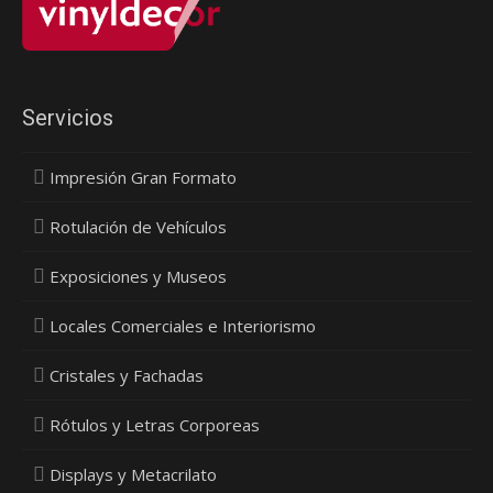
Servicios
Impresión Gran Formato
Rotulación de Vehículos
Exposiciones y Museos
Locales Comerciales e Interiorismo
Cristales y Fachadas
Rótulos y Letras Corporeas
Displays y Metacrilato