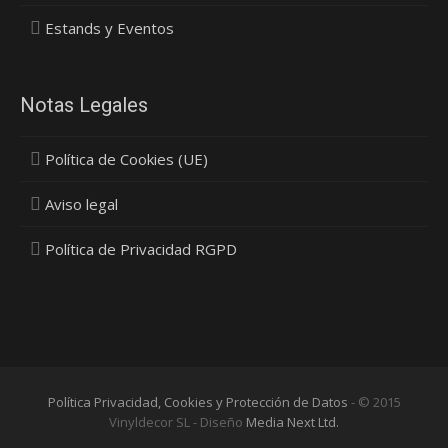
Estands y Eventos
Notas Legales
Política de Cookies (UE)
Aviso legal
Política de Privacidad RGPD
Política Privacidad, Cookies y Protección de Datos
- © 2015
Vinyldecor SL - Diseño
Media Next Ltd.