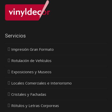
Servicios
Impresión Gran Formato
Rotulación de Vehículos
Exposiciones y Museos
Locales Comerciales e Interiorismo
Cristales y Fachadas
Rótulos y Letras Corporeas