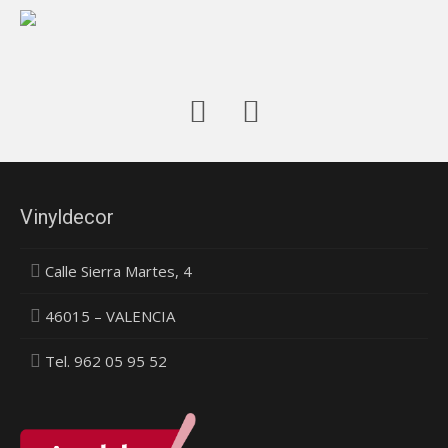
Vinyldecor
Calle Sierra Martes, 4
46015 – VALENCIA
Tel. 962 05 95 52