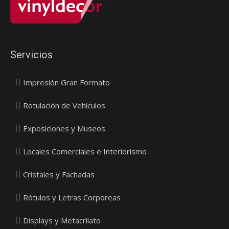
Servicios
Impresión Gran Formato
Rotulación de Vehículos
Exposiciones y Museos
Locales Comerciales e Interiorismo
Cristales y Fachadas
Rótulos y Letras Corporeas
Displays y Metacrilato