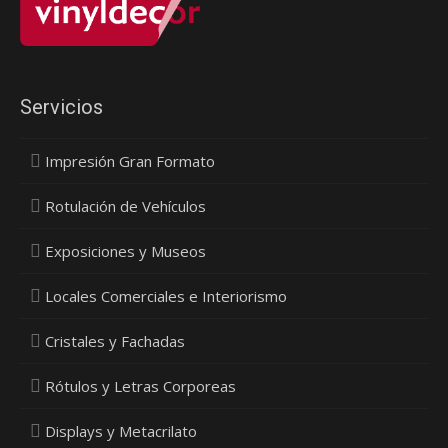
Servicios
Impresión Gran Formato
Rotulación de Vehículos
Exposiciones y Museos
Locales Comerciales e Interiorismo
Cristales y Fachadas
Rótulos y Letras Corporeas
Displays y Metacrilato