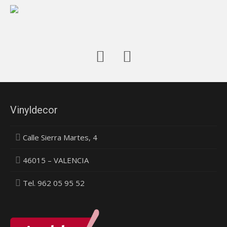
Vinyldecor
Calle Sierra Martes, 4
46015 – VALENCIA
Tel. 962 05 95 52