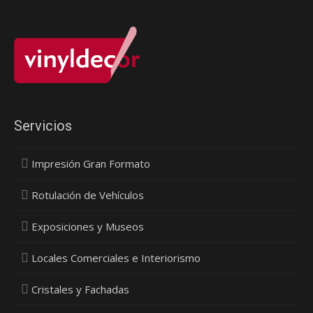
Servicios
Impresión Gran Formato
Rotulación de Vehículos
Exposiciones y Museos
Locales Comerciales e Interiorismo
Cristales y Fachadas