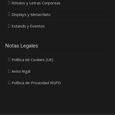
Rótulos y Letras Corporeas
Displays y Metacrilato
Estands y Eventos
Notas Legales
Política de Cookies (UE)
Aviso legal
Política de Privacidad RGPD