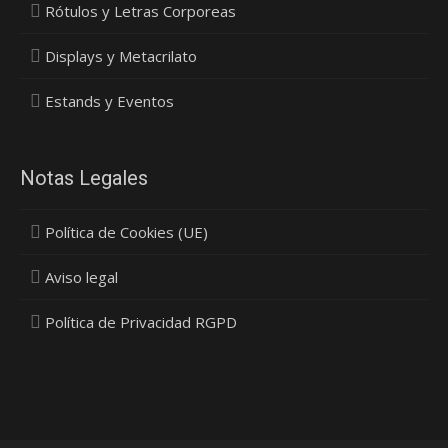
Rótulos y Letras Corporeas
Displays y Metacrilato
Estands y Eventos
Notas Legales
Política de Cookies (UE)
Aviso legal
Política de Privacidad RGPD