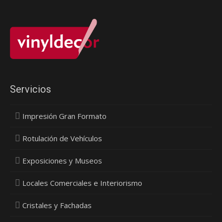
Servicios
Impresión Gran Formato
Rotulación de Vehículos
Exposiciones y Museos
Locales Comerciales e Interiorismo
Cristales y Fachadas