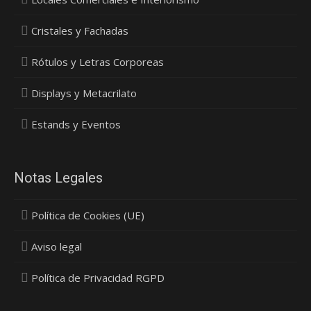
Cristales y Fachadas
Rótulos y Letras Corporeas
Displays y Metacrilato
Estands y Eventos
Notas Legales
Política de Cookies (UE)
Aviso legal
Política de Privacidad RGPD