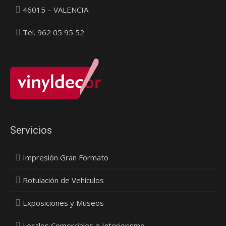
46015 – VALENCIA
Tel. 962 05 95 52
Servicios
Impresión Gran Formato
Rotulación de Vehículos
Exposiciones y Museos
Locales Comerciales e Interiorismo