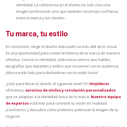
identidad. La coherencia en el diseño no solo crea una
imagen profesional, sino que también construye confianza
entre tu marca y tus clientes.
Tu marca, tu estilo
En conclusión, elegir el diseño adecuado va más allá de lo visual.
Es una oportunidad para contar la historia de tu marca de manera
efectiva. Conoce tu identidad, selecciona colores que hablen,
tipografías que impacten y estilos que resuenen con tu audiencia.
¡Ahora estás listo para deslumbrar con tu estilo único!
¿Listo para llevar tu diseño al siguiente nivel? En
Vinyldecor
ofrecemos
servicios de vinilos y rotulación personalizados
que se adaptan a la identidad única de tu marca.
Nuestro equipo
de expertos
está listo para convertir tu visión en realidad.
¡Conócenos y descubre cómo podemos potenciar la imagen de tu
negocio!