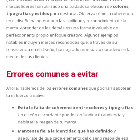
marcas líderes han utilizado una cuidadosa elección de
colores,
tipografías y estilos
para destacar. Observa cómo la coherencia
en el diseño ha potenciado la visibilidad y reconocimiento de la
marca. Aprender de los demás es una forma invaluable de
perfeccionar tu propio enfoque creativo. Algunos ejemplos
notables incluyen marcas reconocidas que, a través de su
consistencia en el diseño, han logrado un impacto duradero en la
mente de sus clientes.
Errores comunes a evitar
Ahora, hablemos de los
errores comunes
que podrían sabotear
tu esfuerzo creativo.
Evita la falta de coherencia entre colores y tipografías
.
Un diseño discordante puede confundir a tu audiencia y
debilitar la imagen de tu marca.
Mantente fiel a la identidad que has definido
y
asegúrate de que cada elemento del diseño respalde esa