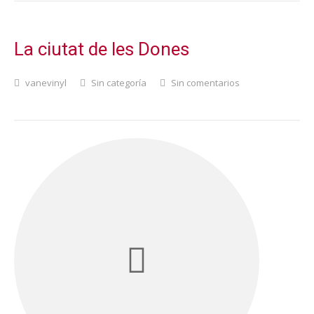
La ciutat de les Dones
vanevinyl
Sin categoría
Sin comentarios