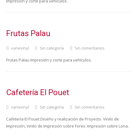
Impresión y corte para vehículos.
Frutas Palau
vanevinyl
Sin categoría
Sin comentarios
Frutas Palau Impresión y corte para vehículos.
Cafetería El Pouet
vanevinyl
Sin categoría
Sin comentarios
Cafetería El Pouet Diseño y realización de Proyecto. Vinilo de
Impresión, Vinilo de Impresión sobre Forex. Impresión sobre Lona.