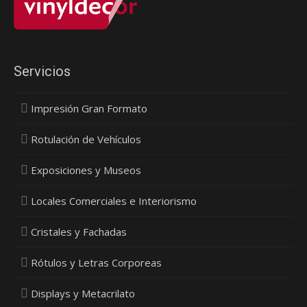
Servicios
Impresión Gran Formato
Rotulación de Vehículos
Exposiciones y Museos
Locales Comerciales e Interiorismo
Cristales y Fachadas
Rótulos y Letras Corporeas
Displays y Metacrilato