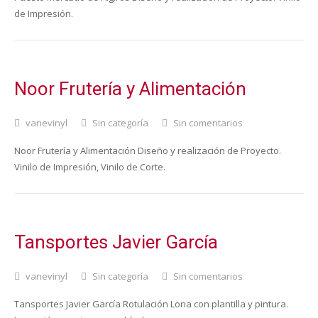
de Impresión.
Noor Frutería y Alimentación
vanevinyl
Sin categoría
Sin comentarios
Noor Frutería y Alimentación Diseño y realización de Proyecto.
Vinilo de Impresión, Vinilo de Corte.
Tansportes Javier García
vanevinyl
Sin categoría
Sin comentarios
Tansportes Javier García Rotulación Lona con plantilla y pintura.