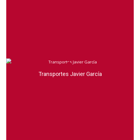
Transportes Javier García