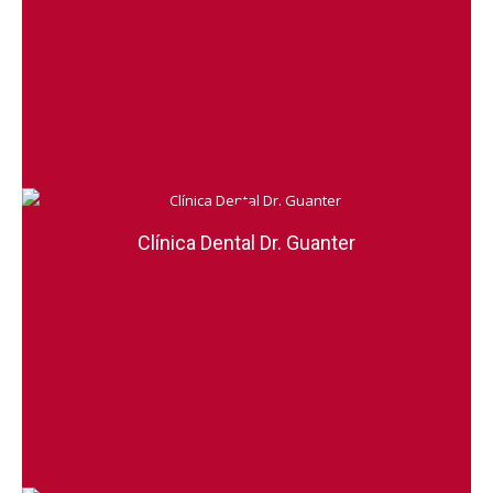
Clínica Dental Dr. Guanter