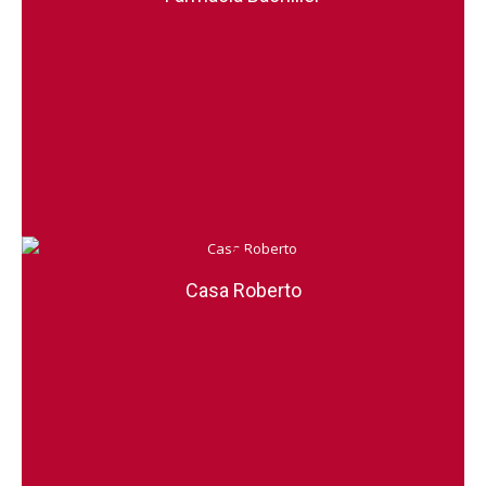
Casa Roberto