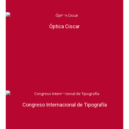
Óptica Ciscar
Congreso Internacional de Tipografía