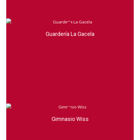
Guardería La Gacela
Gimnasio Wiss