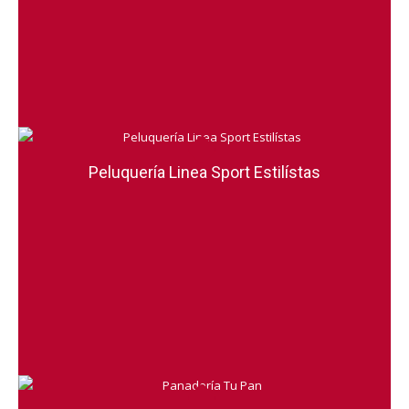
Peluquería Linea Sport Estilístas