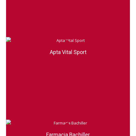
Apta Vital Sport
Farmacia Bachiller