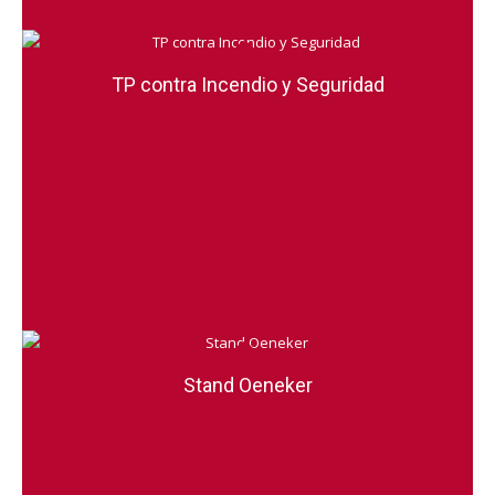
TP contra Incendio y Seguridad
Stand Oeneker