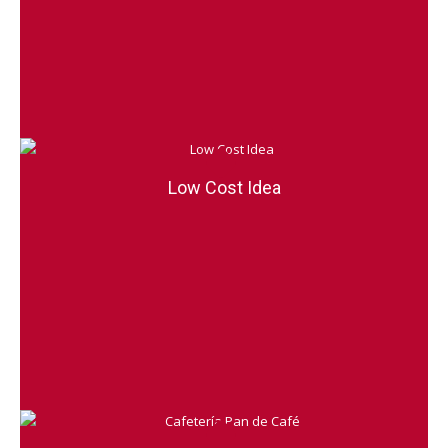
Low Cost Idea