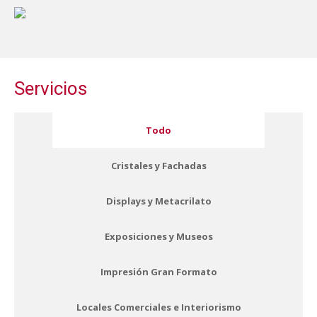
Servicios
Todo
Cristales y Fachadas
Displays y Metacrilato
Exposiciones y Museos
Impresión Gran Formato
Locales Comerciales e Interiorismo