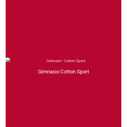
Gimnasio Cotton Sport