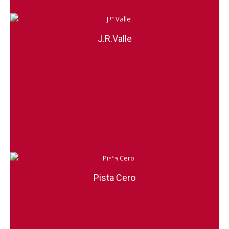
J.R.Valle
Pista Cero