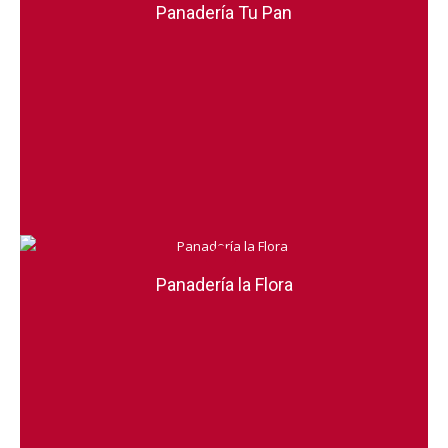
Panadería Tu Pan
Panadería la Flora