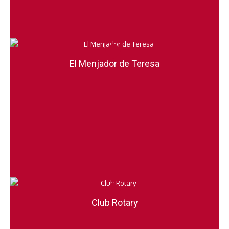
El Menjador de Teresa
Club Rotary