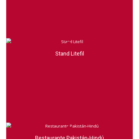
Stand Litefil
Restaurante Pakistán-Hindú