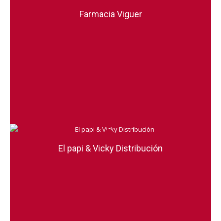
Farmacia Viguer
El papi & Vicky Distribución