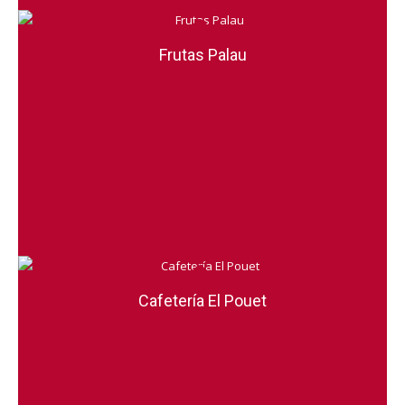
Frutas Palau
Cafetería El Pouet