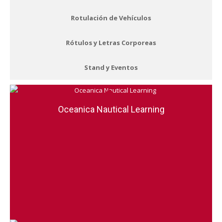
Rotulación de Vehículos
Rótulos y Letras Corporeas
Stand y Eventos
Oceanica Nautical Learning