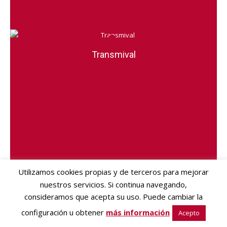
Transmival
Utilizamos cookies propias y de terceros para mejorar
nuestros servicios. Si continua navegando,
Innova Logic
consideramos que acepta su uso. Puede cambiar la
configuración u obtener
más información
Acepto