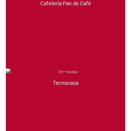
Cafetería Pan de Café
Tecnocasa