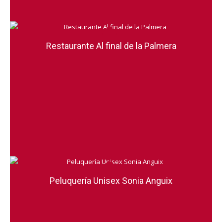
Restaurante Al final de la Palmera
Peluquería Unisex Sonia Anguix