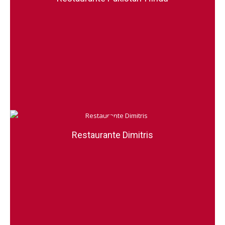
Restaurante Dimitris