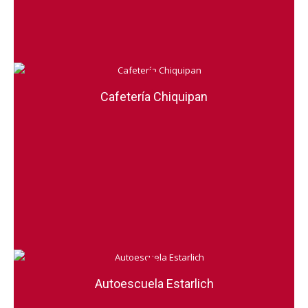
Cafetería Chiquipan
Autoescuela Estarlich