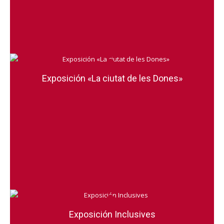
Exposición «La ciutat de les Dones»
Exposición Inclusives