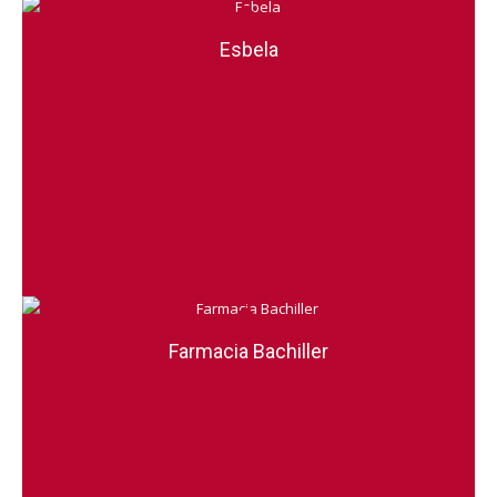
Esbela
Farmacia Bachiller