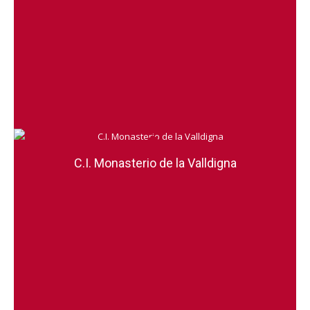
C.I. Monasterio de la Valldigna