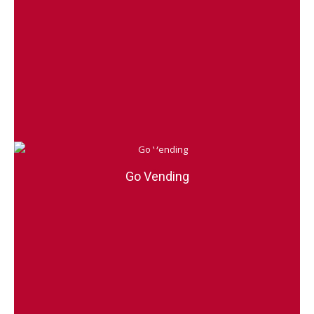
Go Vending