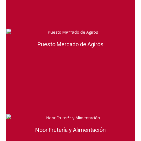
Puesto Mercado de Agirós
Noor Frutería y Alimentación