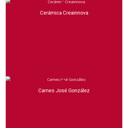
Cerámica Creainnova
Carnes José González