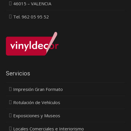
46015 – VALENCIA
Tel. 962 05 95 52
Servicios
Impresión Gran Formato
Rotulación de Vehículos
Exposiciones y Museos
Locales Comerciales e Interiorismo