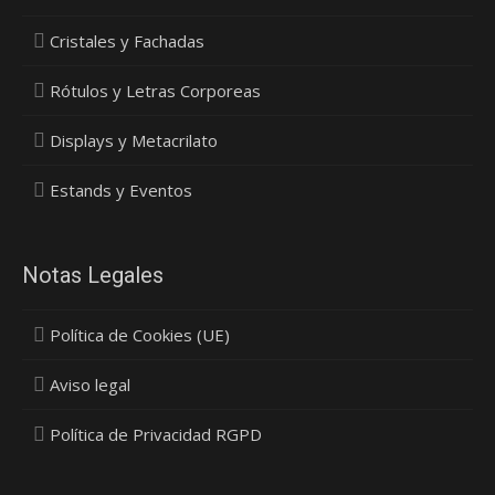
Cristales y Fachadas
Rótulos y Letras Corporeas
Displays y Metacrilato
Estands y Eventos
Notas Legales
Política de Cookies (UE)
Aviso legal
Política de Privacidad RGPD